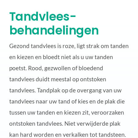
Tandvlees-
behandelingen
Gezond tandvlees is roze, ligt strak om tanden
en kiezen en bloedt niet als u uw tanden
poetst. Rood, gezwollen of bloedend
tandvlees duidt meestal op ontstoken
tandvlees. Tandplak op de overgang van uw
tandvlees naar uw tand of kies en de plak die
tussen uw tanden en kiezen zit, veroorzaken
ontstoken tandvlees. Niet verwijderde plak
kan hard worden en verkalken tot tandsteen.