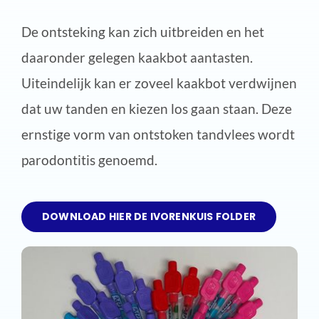
De ontsteking kan zich uitbreiden en het
daaronder gelegen kaakbot aantasten.
Uiteindelijk kan er zoveel kaakbot verdwijnen
dat uw tanden en kiezen los gaan staan. Deze
ernstige vorm van ontstoken tandvlees wordt
parodontitis genoemd.
DOWNLOAD HIER DE IVORENKUIS FOLDER