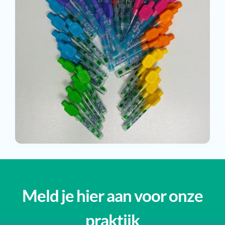
Meld je hier aan voor onze
praktijk