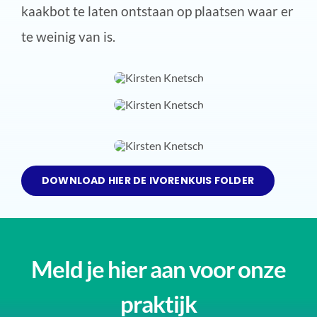
kaakbot te laten ontstaan op plaatsen waar er
te weinig van is.
DOWNLOAD HIER DE IVORENKUIS FOLDER
Meld je hier aan voor onze
praktijk