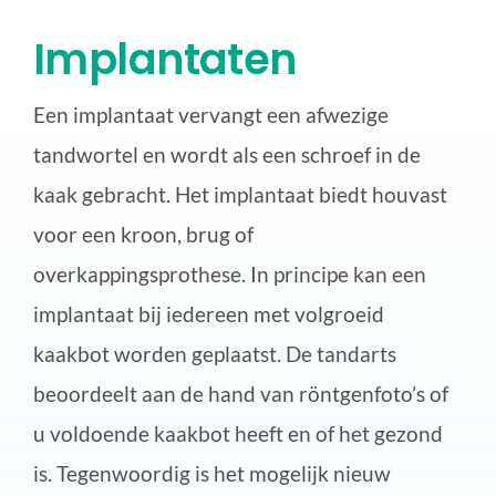
Implantaten
Een implantaat vervangt een afwezige
tandwortel en wordt als een schroef in de
kaak gebracht. Het implantaat biedt houvast
voor een kroon, brug of
overkappingsprothese. In principe kan een
implantaat bij iedereen met volgroeid
kaakbot worden geplaatst. De tandarts
beoordeelt aan de hand van röntgenfoto’s of
u voldoende kaakbot heeft en of het gezond
is. Tegenwoordig is het mogelijk nieuw