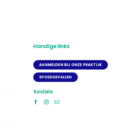
Handige links
AANMELDEN BIJ ONZE PRAKTIJK
SPOEDGEVALLEN
Socials