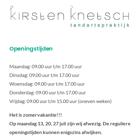
Openingstijden
Maandag: 09.00 uur t/m 17.00 uur
Dinsdag: 09.00 uur t/m 17.00 uur
Woensdag: 09.00 uur t/m 17.00 uur
Donderdag: 09.00 uur t/m 17.00 uur
Vrijdag: 09.00 uur t/m 15.00 uur (oneven weken)
Het is zomervakantie!!!
Op maandag 13, 20, 27 juli zijn wij afwezig. De reguliere
openingstijden kunnen enigszins afwijken.