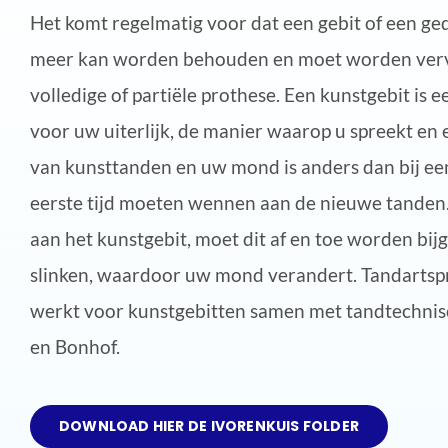
Het komt regelmatig voor dat een gebit of een ge
meer kan worden behouden en moet worden ver
volledige of partiële prothese. Een kunstgebit is 
voor uw uiterlijk, de manier waarop u spreekt en 
van kunsttanden en uw mond is anders dan bij een 
eerste tijd moeten wennen aan de nieuwe tanden.
aan het kunstgebit, moet dit af en toe worden bij
slinken, waardoor uw mond verandert. Tandartspr
werkt voor kunstgebitten samen met tandtechnis
en Bonhof.
DOWNLOAD HIER DE IVORENKUIS FOLDER