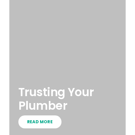
Trusting Your
Plumber
READ MORE