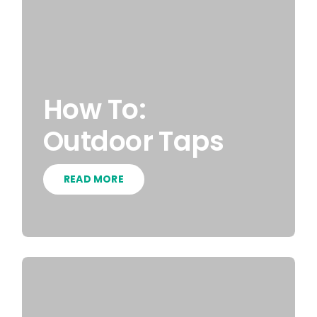
How To:
Outdoor Taps
READ MORE