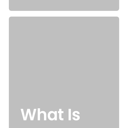
What Is