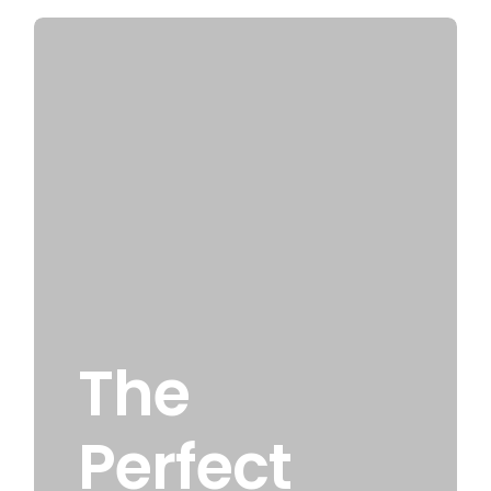
The
Perfect